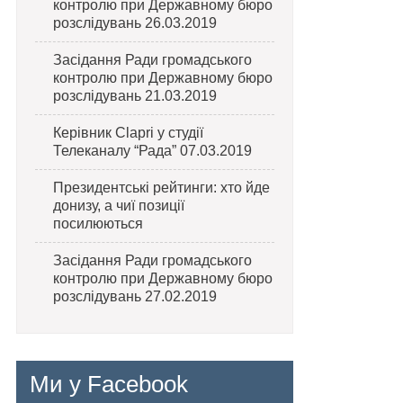
контролю при Державному бюро
розслідувань 26.03.2019
Засідання Ради громадського
контролю при Державному бюро
розслідувань 21.03.2019
Керівник Clapri у студії
Телеканалу “Рада” 07.03.2019
Президентські рейтинги: хто йде
донизу, а чиї позиції
посилюються
Засідання Ради громадського
контролю при Державному бюро
розслідувань 27.02.2019
Ми у Facebook