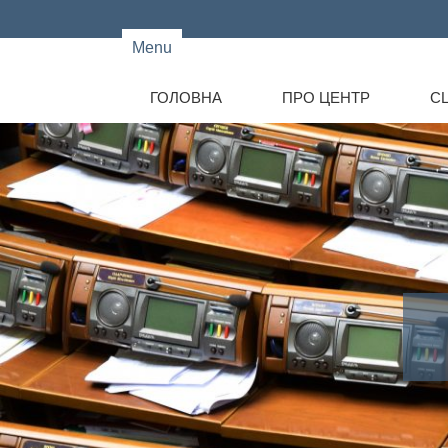
Menu
ГОЛОВНА
ПРО ЦЕНТР
CL