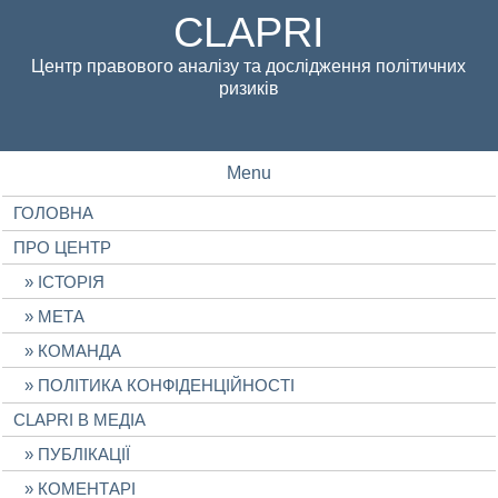
CLAPRI
Центр правового аналізу та дослідження політичних
ризиків
Menu
ГОЛОВНА
ПРО ЦЕНТР
ІСТОРІЯ
МЕТА
КОМАНДА
ПОЛІТИКА КОНФІДЕНЦІЙНОСТІ
CLAPRI В МЕДІА
ПУБЛІКАЦІЇ
КОМЕНТАРІ