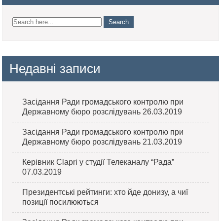
Недавні записи
Засідання Ради громадського контролю при
Державному бюро розслідувань 26.03.2019
Засідання Ради громадського контролю при
Державному бюро розслідувань 21.03.2019
Керівник Clapri у студії Телеканалу “Рада”
07.03.2019
Президентські рейтинги: хто йде донизу, а чиї
позиції посилюються