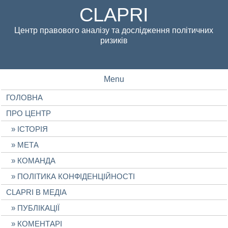
CLAPRI
Центр правового аналізу та дослідження політичних
ризиків
Menu
ГОЛОВНА
ПРО ЦЕНТР
ІСТОРІЯ
МЕТА
КОМАНДА
ПОЛІТИКА КОНФІДЕНЦІЙНОСТІ
CLAPRI В МЕДІА
ПУБЛІКАЦІЇ
КОМЕНТАРІ