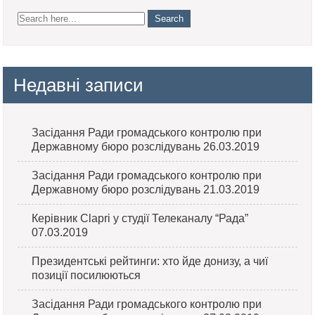
Недавні записи
Засідання Ради громадського контролю при
Державному бюро розслідувань 26.03.2019
Засідання Ради громадського контролю при
Державному бюро розслідувань 21.03.2019
Керівник Clapri у студії Телеканалу “Рада”
07.03.2019
Президентські рейтинги: хто йде донизу, а чиї
позиції посилюються
Засідання Ради громадського контролю при