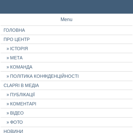
Menu
ГОЛОВНА
ПРО ЦЕНТР
ІСТОРІЯ
МЕТА
КОМАНДА
ПОЛІТИКА КОНФІДЕНЦІЙНОСТІ
CLAPRI В МЕДІА
ПУБЛІКАЦІЇ
КОМЕНТАРІ
ВІДЕО
ФОТО
НОВИНИ