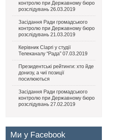
контролю при Державному бюро
розслідувань 26.03.2019
Засідання Ради громадського
контролю при Державному бюро
розслідувань 21.03.2019
Керівник Clapri у студії
Телеканалу “Рада” 07.03.2019
Президентські рейтинги: хто йде
донизу, а чиї позиції
посилюються
Засідання Ради громадського
контролю при Державному бюро
розслідувань 27.02.2019
Ми у Facebook