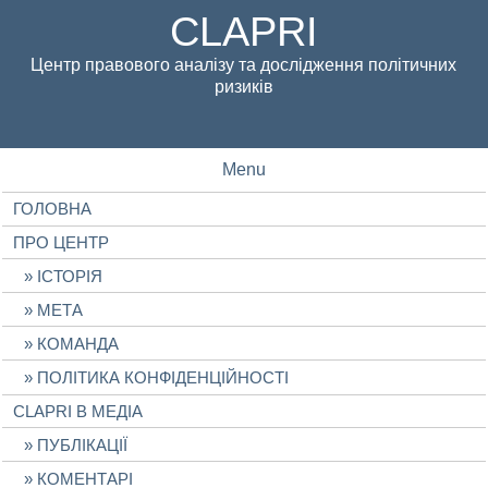
CLAPRI
Центр правового аналізу та дослідження політичних
ризиків
Menu
ГОЛОВНА
ПРО ЦЕНТР
ІСТОРІЯ
МЕТА
КОМАНДА
ПОЛІТИКА КОНФІДЕНЦІЙНОСТІ
CLAPRI В МЕДІА
ПУБЛІКАЦІЇ
КОМЕНТАРІ