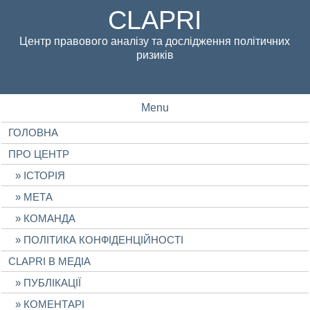
CLAPRI
Центр правового аналізу та дослідження політичних
ризиків
Menu
ГОЛОВНА
ПРО ЦЕНТР
ІСТОРІЯ
МЕТА
КОМАНДА
ПОЛІТИКА КОНФІДЕНЦІЙНОСТІ
CLAPRI В МЕДІА
ПУБЛІКАЦІЇ
КОМЕНТАРІ