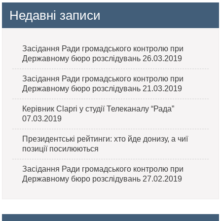
Недавні записи
Засідання Ради громадського контролю при
Державному бюро розслідувань 26.03.2019
Засідання Ради громадського контролю при
Державному бюро розслідувань 21.03.2019
Керівник Clapri у студії Телеканалу “Рада”
07.03.2019
Президентські рейтинги: хто йде донизу, а чиї
позиції посилюються
Засідання Ради громадського контролю при
Державному бюро розслідувань 27.02.2019