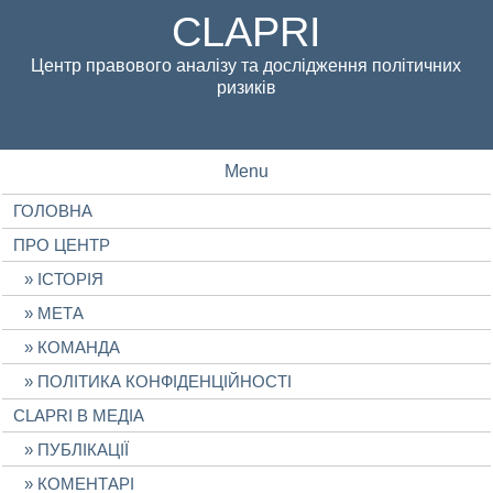
CLAPRI
Центр правового аналізу та дослідження політичних
ризиків
Menu
ГОЛОВНА
ПРО ЦЕНТР
ІСТОРІЯ
МЕТА
КОМАНДА
ПОЛІТИКА КОНФІДЕНЦІЙНОСТІ
CLAPRI В МЕДІА
ПУБЛІКАЦІЇ
КОМЕНТАРІ