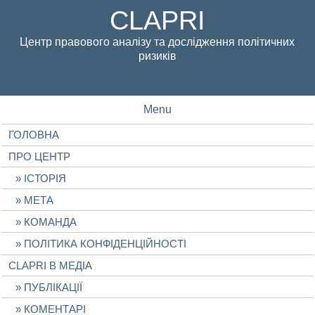
CLAPRI
Центр правового аналізу та дослідження політичних
ризиків
Menu
ГОЛОВНА
ПРО ЦЕНТР
ІСТОРІЯ
МЕТА
КОМАНДА
ПОЛІТИКА КОНФІДЕНЦІЙНОСТІ
CLAPRI В МЕДІА
ПУБЛІКАЦІЇ
КОМЕНТАРІ