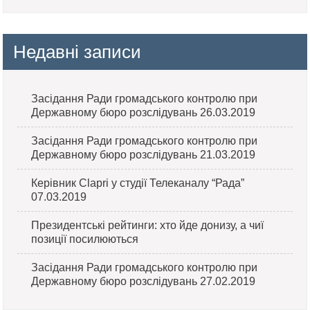
Недавні записи
Засідання Ради громадського контролю при
Державному бюро розслідувань 26.03.2019
Засідання Ради громадського контролю при
Державному бюро розслідувань 21.03.2019
Керівник Clapri у студії Телеканалу “Рада”
07.03.2019
Президентські рейтинги: хто йде донизу, а чиї
позиції посилюються
Засідання Ради громадського контролю при
Державному бюро розслідувань 27.02.2019