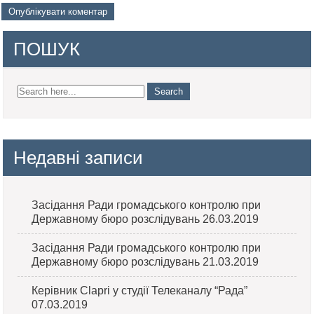
ПОШУК
Недавні записи
Засідання Ради громадського контролю при
Державному бюро розслідувань 26.03.2019
Засідання Ради громадського контролю при
Державному бюро розслідувань 21.03.2019
Керівник Clapri у студії Телеканалу “Рада”
07.03.2019