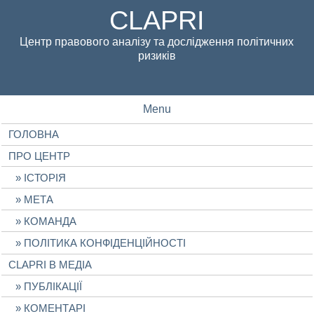
CLAPRI
Центр правового аналізу та дослідження політичних
ризиків
Menu
ГОЛОВНА
ПРО ЦЕНТР
ІСТОРІЯ
МЕТА
КОМАНДА
ПОЛІТИКА КОНФІДЕНЦІЙНОСТІ
CLAPRI В МЕДІА
ПУБЛІКАЦІЇ
КОМЕНТАРІ