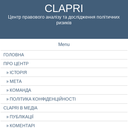
CLAPRI
Центр правового аналізу та дослідження політичних
ризиків
Menu
ГОЛОВНА
ПРО ЦЕНТР
ІСТОРІЯ
МЕТА
КОМАНДА
ПОЛІТИКА КОНФІДЕНЦІЙНОСТІ
CLAPRI В МЕДІА
ПУБЛІКАЦІЇ
КОМЕНТАРІ