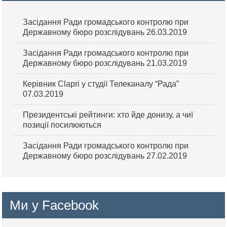
Засідання Ради громадського контролю при
Державному бюро розслідувань 26.03.2019
Засідання Ради громадського контролю при
Державному бюро розслідувань 21.03.2019
Керівник Clapri у студії Телеканалу “Рада”
07.03.2019
Президентські рейтинги: хто йде донизу, а чиї
позиції посилюються
Засідання Ради громадського контролю при
Державному бюро розслідувань 27.02.2019
Ми у Facebook