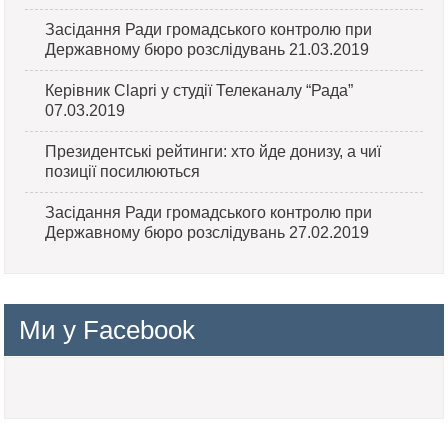
Засідання Ради громадського контролю при
Державному бюро розслідувань 21.03.2019
Керівник Clapri у студії Телеканалу “Рада”
07.03.2019
Президентські рейтинги: хто йде донизу, а чиї
позиції посилюються
Засідання Ради громадського контролю при
Державному бюро розслідувань 27.02.2019
Ми у Facebook