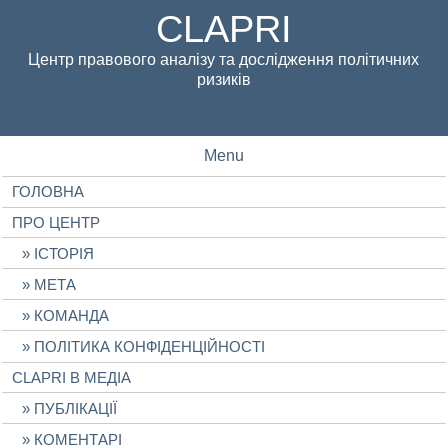
CLAPRI
Центр правового аналізу та дослідження політичних
ризиків
Menu
ГОЛОВНА
ПРО ЦЕНТР
ІСТОРІЯ
МЕТА
КОМАНДА
ПОЛІТИКА КОНФІДЕНЦІЙНОСТІ
CLAPRI В МЕДІА
ПУБЛІКАЦІЇ
КОМЕНТАРІ